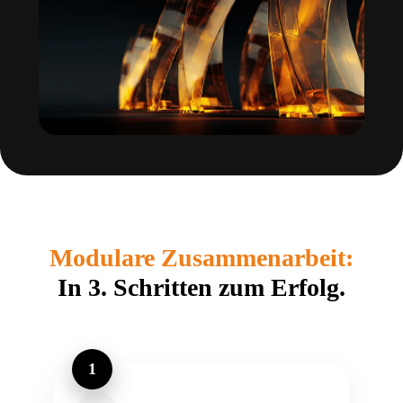
Modulare Zusammenarbeit:
In 3. Schritten zum Erfolg.
1