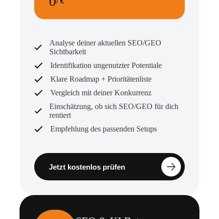
0
/ €
Analyse deiner aktuellen SEO/GEO
Sichtbarkeit
Identifikation ungenutzter Potentiale
Klare Roadmap + Prioritätenliste
Vergleich mit deiner Konkurrenz
Einschätzung, ob sich SEO/GEO für dich
rentiert
Empfehlung des passenden Setups
Jetzt kostenlos prüfen