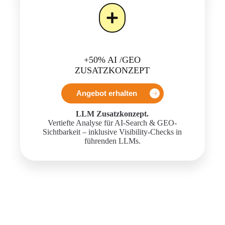
+50% AI /GEO
ZUSATZKONZEPT
Angebot erhalten
LLM Zusatzkonzept.
Vertiefte Analyse für AI-Search & GEO-
Sichtbarkeit – inklusive Visibility-Checks in
führenden LLMs.