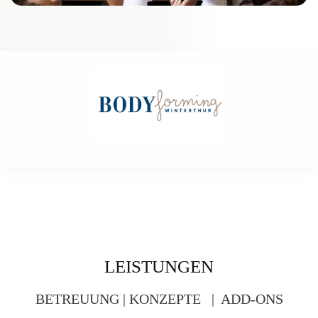
LEISTUNGEN
BETREUUNG | KONZEPTE | ADD-ONS