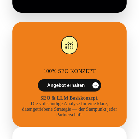
100% SEO KONZEPT
Angebot erhalten
SEO & LLM Basiskonzept.
Die vollständige Analyse für eine klare,
datengetriebene Strategie — der Startpunkt jeder
Partnerschaft.