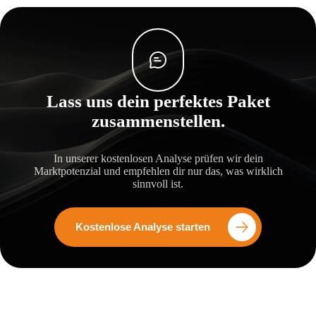
Lass uns dein perfektes Paket
zusammenstellen.
In unserer kostenlosen Analyse prüfen wir dein
Marktpotenzial und empfehlen dir nur das, was wirklich
sinnvoll ist.
Kostenlose Analyse starten