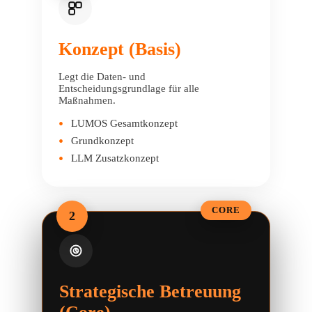
Konzept (Basis)
Legt die Daten- und
Entscheidungsgrundlage für alle
Maßnahmen.
LUMOS Gesamtkonzept
Grundkonzept
LLM Zusatzkonzept
CORE
2
Strategische Betreuung