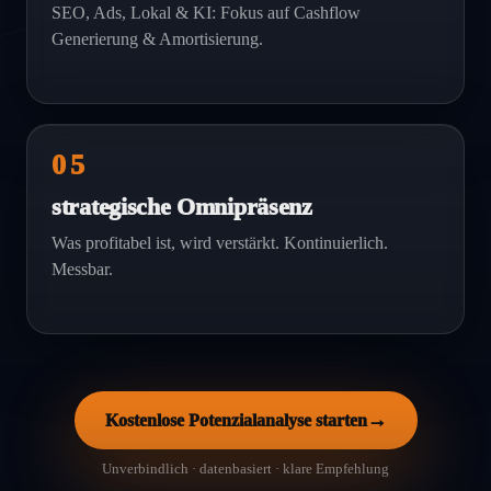
SEO, Ads, Lokal & KI: Fokus auf Cashflow
Generierung & Amortisierung.
05
strategische Omnipräsenz
Was profitabel ist, wird verstärkt. Kontinuierlich.
Messbar.
→
Kostenlose Potenzialanalyse starten
Unverbindlich · datenbasiert · klare Empfehlung