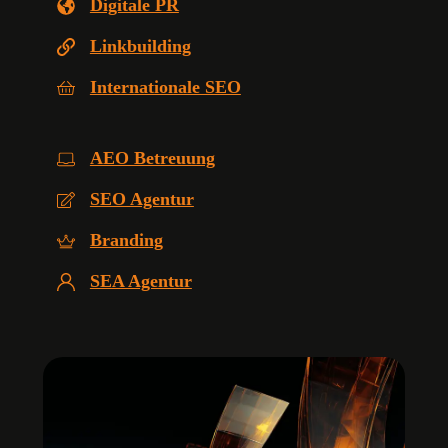
Digitale PR
Linkbuilding
Internationale SEO
AEO Betreuung
SEO Agentur
Branding
SEA Agentur