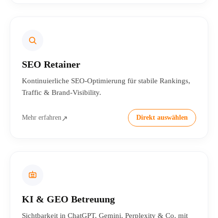
SEO Retainer
Kontinuierliche SEO-Optimierung für stabile Rankings,
Traffic & Brand-Visibility.
Mehr erfahren
Direkt auswählen
↗
KI & GEO Betreuung
Sichtbarkeit in ChatGPT, Gemini, Perplexity & Co. mit