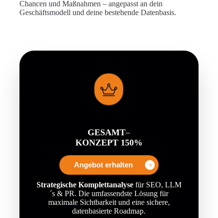
Chancen und Maßnahmen – angepasst an dein
Geschäftsmodell und deine bestehende Datenbasis.
GESAMT
–
KONZEPT
150%
Angebot erhalten
Strategische Komplettanalyse
für SEO, LLM
´s & PR. Die umfassendste Lösung für
maximale Sichtbarkeit und eine sichere,
datenbasierte Roadmap.