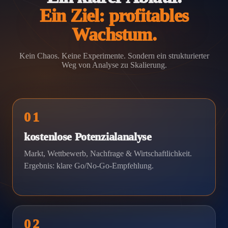
Ein Ziel: profitables
Wachstum.
Kein Chaos. Keine Experimente. Sondern ein strukturierter
Weg von Analyse zu Skalierung.
01
kostenlose Potenzialanalyse
Markt, Wettbewerb, Nachfrage & Wirtschaftlichkeit.
Ergebnis: klare Go/No-Go-Empfehlung.
02