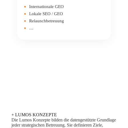
Internationale GEO
Lokale SEO / GEO
Relaunchbetreuung
…
+ LUMOS KONZEPTE
Die Lumos Konzepte bilden die datengestützte Grundlage
jeder strategischen Betreuung. Sie definieren Ziele,