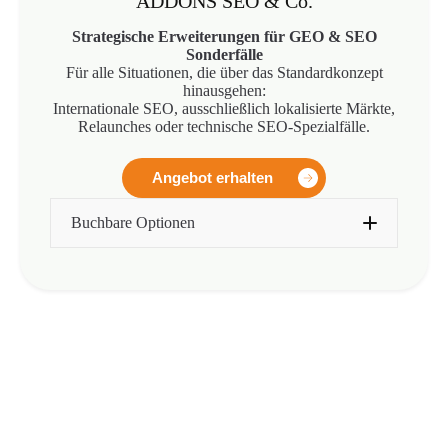
ADDONS SEO & Co.
Strategische Erweiterungen für GEO & SEO
Sonderfälle
Für alle Situationen, die über das Standardkonzept
hinausgehen:
Internationale SEO, ausschließlich lokalisierte Märkte,
Relaunches oder technische SEO-Spezialfälle.
Angebot erhalten
Buchbare Optionen