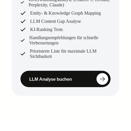
Perplexity, Claude)
Entity- & Knowledge Graph Mapping
LLM Content Gap Analyse
KI-Ranking Tests
Handlungsempfehlungen für schnelle
Verbesserungen
Priorisierte Liste für maximale LLM
Sichtbarkeit
LLM Analyse buchen