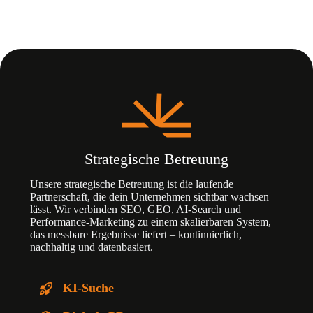
Strategische Betreuung
Unsere strategische Betreuung ist die laufende
Partnerschaft, die dein Unternehmen sichtbar wachsen
lässt. Wir verbinden SEO, GEO, AI-Search und
Performance-Marketing zu einem skalierbaren System,
das messbare Ergebnisse liefert – kontinuierlich,
nachhaltig und datenbasiert.
KI-Suche