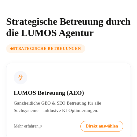
Strategische Betreuung durch
die LUMOS Agentur
STRATEGISCHE BETREUUNGEN
LUMOS Betreuung (AEO)
Ganzheitliche GEO & SEO Betreuung für alle
Suchsysteme – inklusive KI-Optimierungen.
Mehr erfahren
Direkt auswählen
↗