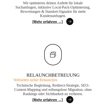
Wir optimieren deinen Auftritt für lokale
Suchanfragen, inklusive Local-Pack-Optimierung,
Bewertungen & Standort-Signalen für mehr
Kundenanfragen.
[Mehr erfahren →]
RELAUNCHBETREUUNG
Webseiten sicher Relaunchen
Technische Begleitung, Redirect-Strategie, SEO-
Content-Mapping und reibungslose Migration, ohne
Rankings oder Sichtbarkeit zu verlieren.
[Mehr erfahren →]