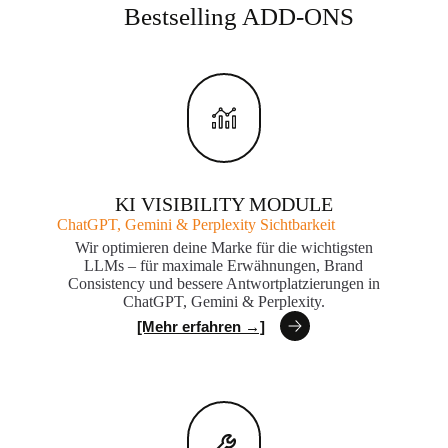
Bestselling ADD-ONS
KI VISIBILITY MODULE
ChatGPT, Gemini & Perplexity Sichtbarkeit
Wir optimieren deine Marke für die wichtigsten
LLMs – für maximale Erwähnungen, Brand
Consistency und bessere Antwortplatzierungen in
ChatGPT, Gemini & Perplexity.
[Mehr erfahren →]