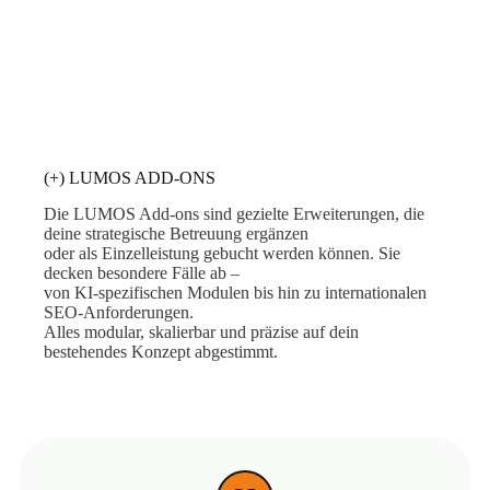
(+) LUMOS ADD-ONS
Die LUMOS Add-ons sind gezielte Erweiterungen, die
deine strategische Betreuung ergänzen
oder als Einzelleistung gebucht werden können. Sie
decken besondere Fälle ab –
von KI-spezifischen Modulen bis hin zu internationalen
SEO-Anforderungen.
Alles modular, skalierbar und präzise auf dein
bestehendes Konzept abgestimmt.