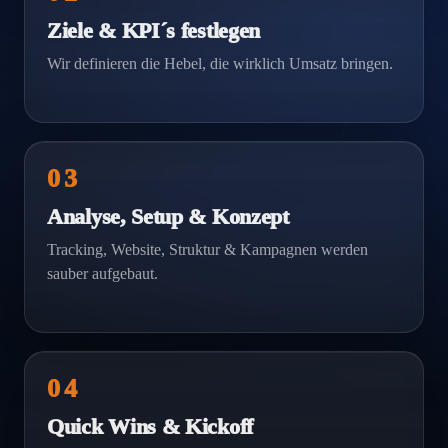
Ziele & KPI´s festlegen
Wir definieren die Hebel, die wirklich Umsatz bringen.
03
Analyse, Setup & Konzept
Tracking, Website, Struktur & Kampagnen werden
sauber aufgebaut.
04
Quick Wins & Kickoff