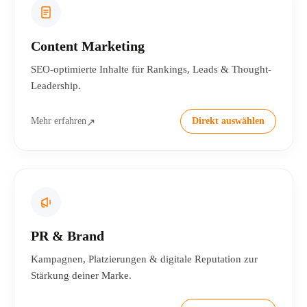
Content Marketing
SEO-optimierte Inhalte für Rankings, Leads & Thought-
Leadership.
Mehr erfahren
Direkt auswählen
↗
PR & Brand
Kampagnen, Platzierungen & digitale Reputation zur
Stärkung deiner Marke.