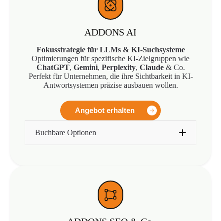
ADDONS AI
Fokusstrategie für LLMs & KI-Suchsysteme
Optimierungen für spezifische KI-Zielgruppen wie
ChatGPT
,
Gemini
,
Perplexity
,
Claude
& Co.
Perfekt für Unternehmen, die ihre Sichtbarkeit in KI-
Antwortsystemen präzise ausbauen wollen.
Angebot erhalten
Buchbare Optionen