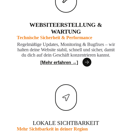
WEBSITEERSTELLUNG &
WARTUNG
Technische Sicherheit & Performance
Regelmäßige Updates, Monitoring & Bugfixes – wir
halten deine Website stabil, schnell und sicher, damit
du dich auf dein Geschäft konzentrieren kannst.
[Mehr erfahren →]
LOKALE SICHTBARKEIT
Mehr Sichtbarkeit in deiner Region