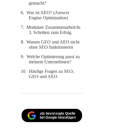
gemacht?
Was ist AEO? (Answer
Engine Optimization)
Modulare Zusammenarbeit:In
3. Schritten zum Erfolg.
Warum GEO und AEO nicht
ohne SEO funktionieren
Welche Optimierung passt zu
meinem Unternehmen?
Häufige Fragen zu SEO,
GEO und AEO
als bevorzugte Quelle
bei Google hinzufügen