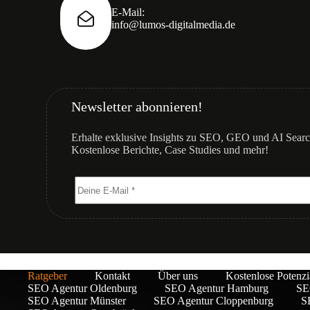
E-Mail:
info@lumos-digitalmedia.de
Newsletter abonnieren!
Erhalte exklusive Insights zu SEO, GEO und AI Search
Kostenlose Berichte, Case Studies und mehr!
Ratgeber
Kontakt
Über uns
Kostenlose Potenzi
SEO Agentur Oldenburg
SEO Agentur Hamburg
SE
SEO Agentur Münster
SEO Agentur Cloppenburg
S