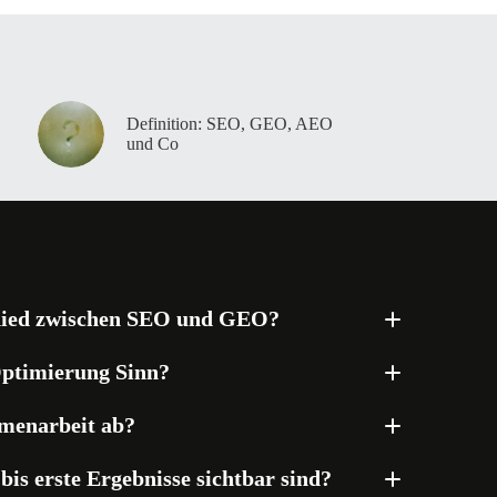
Definition: SEO, GEO, AEO
und Co
chied zwischen SEO und GEO?
ptimierung Sinn?
menarbeit ab?
 bis erste Ergebnisse sichtbar sind?