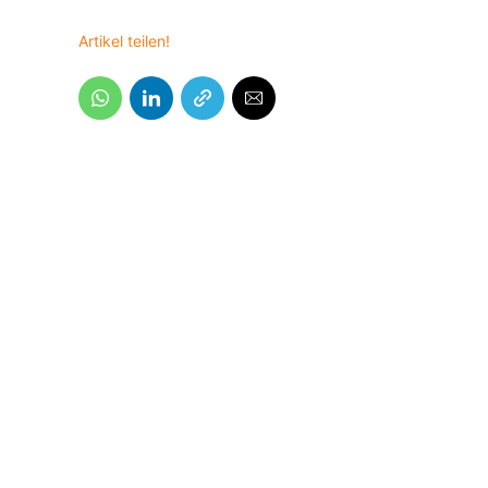
Artikel teilen!