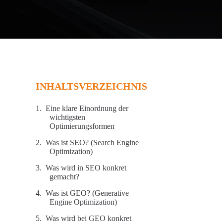
INHALTSVERZEICHNIS
Eine klare Einordnung der
wichtigsten
Optimierungsformen
Was ist SEO? (Search Engine
Optimization)
Was wird in SEO konkret
gemacht?
Was ist GEO? (Generative
Engine Optimization)
Was wird bei GEO konkret