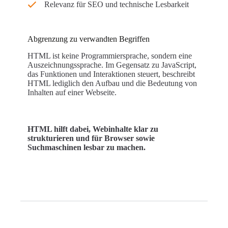
Relevanz für SEO und technische Lesbarkeit
Abgrenzung zu verwandten Begriffen
HTML ist keine Programmiersprache, sondern eine
Auszeichnungssprache. Im Gegensatz zu JavaScript,
das Funktionen und Interaktionen steuert, beschreibt
HTML lediglich den Aufbau und die Bedeutung von
Inhalten auf einer Webseite.
HTML hilft dabei, Webinhalte klar zu
strukturieren und für Browser sowie
Suchmaschinen lesbar zu machen.