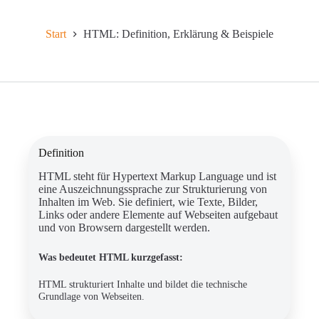
Start
HTML: Definition, Erklärung & Beispiele
Definition
HTML steht für Hypertext Markup Language und ist
eine Auszeichnungssprache zur Strukturierung von
Inhalten im Web. Sie definiert, wie Texte, Bilder,
Links oder andere Elemente auf Webseiten aufgebaut
und von Browsern dargestellt werden.
Was bedeutet HTML kurzgefasst:
HTML strukturiert Inhalte und bildet die technische
Grundlage von Webseiten.