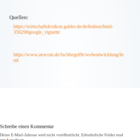
Quellen:
https://wirtschaftslexikon.gabler.de/definition/html-
35629#google_vignette
https://www.arocom.de/fachbegriffe/webentwicklung/ht
ml
Schreibe einen Kommentar
Deine E-Mail-Adresse wird nicht veröffentlicht.
Erforderliche Felder sind
mit
*
markiert