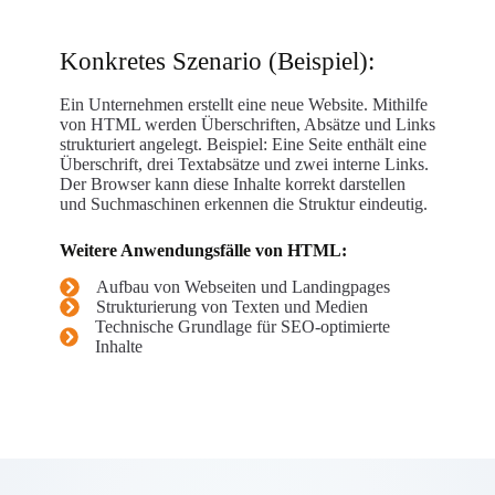
Konkretes Szenario (Beispiel):
Ein Unternehmen erstellt eine neue Website. Mithilfe
von HTML werden Überschriften, Absätze und Links
strukturiert angelegt. Beispiel: Eine Seite enthält eine
Überschrift, drei Textabsätze und zwei interne Links.
Der Browser kann diese Inhalte korrekt darstellen
und Suchmaschinen erkennen die Struktur eindeutig.
Weitere Anwendungsfälle von HTML:
Aufbau von Webseiten und Landingpages
Strukturierung von Texten und Medien
Technische Grundlage für SEO-optimierte
Inhalte