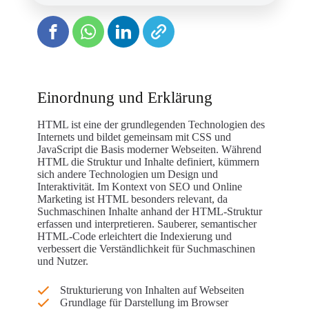
Einordnung und Erklärung
HTML ist eine der grundlegenden Technologien des
Internets und bildet gemeinsam mit CSS und
JavaScript die Basis moderner Webseiten. Während
HTML die Struktur und Inhalte definiert, kümmern
sich andere Technologien um Design und
Interaktivität. Im Kontext von SEO und Online
Marketing ist HTML besonders relevant, da
Suchmaschinen Inhalte anhand der HTML-Struktur
erfassen und interpretieren. Sauberer, semantischer
HTML-Code erleichtert die Indexierung und
verbessert die Verständlichkeit für Suchmaschinen
und Nutzer.
Strukturierung von Inhalten auf Webseiten
Grundlage für Darstellung im Browser