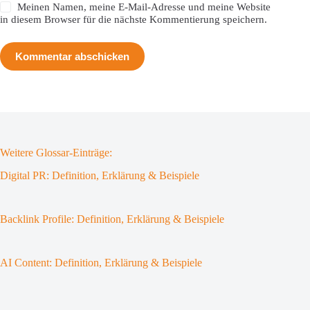
Meinen Namen, meine E-Mail-Adresse und meine Website
in diesem Browser für die nächste Kommentierung speichern.
Kommentar abschicken
Weitere Glossar-Einträge:
Digital PR: Definition, Erklärung & Beispiele
Backlink Profile: Definition, Erklärung & Beispiele
AI Content: Definition, Erklärung & Beispiele