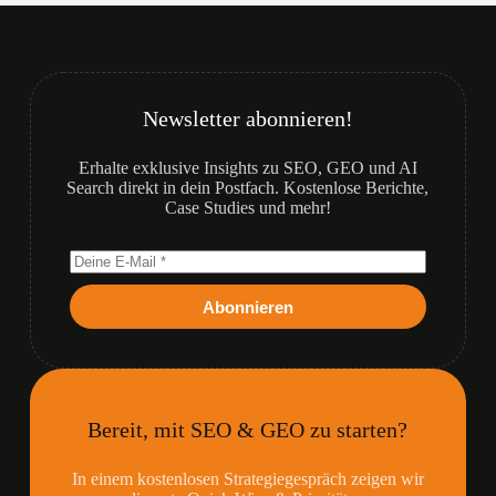
Newsletter abonnieren!
Erhalte exklusive Insights zu SEO, GEO und AI
Search direkt in dein Postfach. Kostenlose Berichte,
Case Studies und mehr!
Abonnieren
Bereit, mit SEO & GEO zu starten?
In einem kostenlosen Strategiegespräch zeigen wir