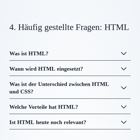
4. Häufig gestellte Fragen: HTML
Was ist HTML?
Wann wird HTML eingesetzt?
Was ist der Unterschied zwischen HTML
und CSS?
Welche Vorteile hat HTML?
Ist HTML heute noch relevant?