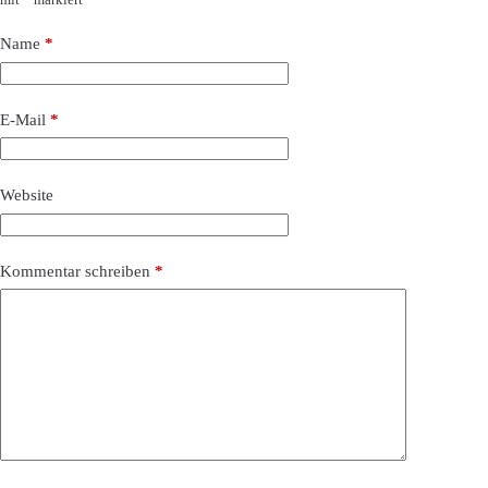
Name
*
E-Mail
*
Website
Kommentar schreiben
*