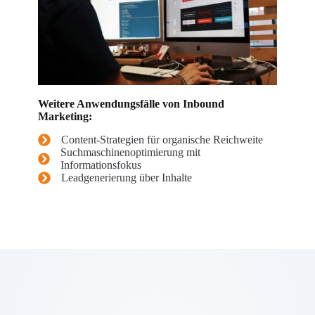
Weitere Anwendungsfälle von Inbound
Marketing:
Content-Strategien für organische Reichweite
Suchmaschinenoptimierung mit
Informationsfokus
Leadgenerierung über Inhalte