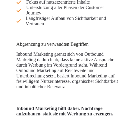
Fokus auf nutzerzentrierte Inhalte
Unterstützung aller Phasen der Customer
Journey
Langfristiger Aufbau von Sichtbarkeit und
Vertrauen
Abgrenzung zu verwandten Begriffen
Inbound Marketing grenzt sich von Outbound
Marketing dadurch ab, dass keine aktive Ansprache
durch Werbung im Vordergrund steht. Während
Outbound Marketing auf Reichweite und
Unterbrechung setzt, basiert Inbound Marketing auf
freiwilligem Nutzerinteresse, organischer Sichtbarkeit
und inhaltlicher Relevanz.
Inbound Marketing hilft dabei, Nachfrage
aufzubauen, statt sie mit Werbung zu erzeugen.