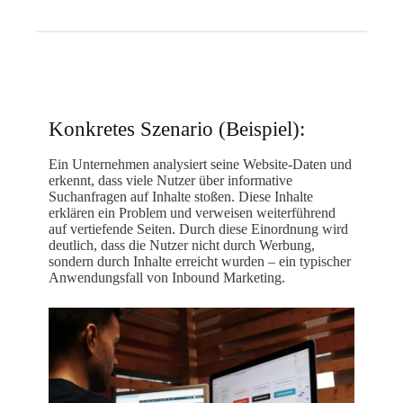
Konkretes Szenario (Beispiel):
Ein Unternehmen analysiert seine Website-Daten und
erkennt, dass viele Nutzer über informative
Suchanfragen auf Inhalte stoßen. Diese Inhalte
erklären ein Problem und verweisen weiterführend
auf vertiefende Seiten. Durch diese Einordnung wird
deutlich, dass die Nutzer nicht durch Werbung,
sondern durch Inhalte erreicht wurden – ein typischer
Anwendungsfall von Inbound Marketing.