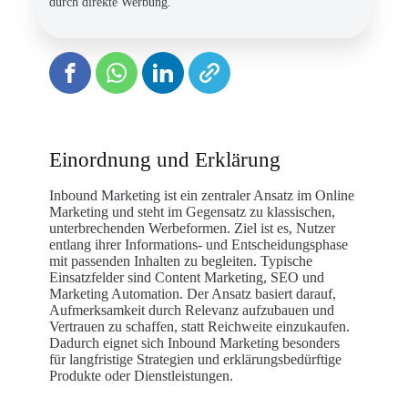
durch direkte Werbung.
Einordnung und Erklärung
Inbound Marketing ist ein zentraler Ansatz im Online
Marketing und steht im Gegensatz zu klassischen,
unterbrechenden Werbeformen. Ziel ist es, Nutzer
entlang ihrer Informations- und Entscheidungsphase
mit passenden Inhalten zu begleiten. Typische
Einsatzfelder sind Content Marketing, SEO und
Marketing Automation. Der Ansatz basiert darauf,
Aufmerksamkeit durch Relevanz aufzubauen und
Vertrauen zu schaffen, statt Reichweite einzukaufen.
Dadurch eignet sich Inbound Marketing besonders
für langfristige Strategien und erklärungsbedürftige
Produkte oder Dienstleistungen.