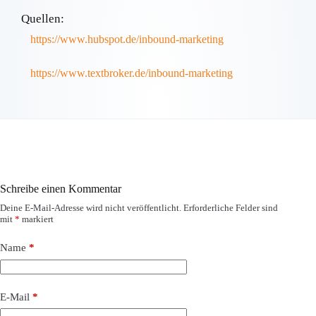
Quellen:
https://www.hubspot.de/inbound-marketing
https://www.textbroker.de/inbound-marketing
Schreibe einen Kommentar
Deine E-Mail-Adresse wird nicht veröffentlicht.
Erforderliche Felder sind
mit
*
markiert
Name
*
E-Mail
*