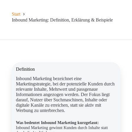
Start
Inbound Marketing: Definition, Erklärung & Beispiele
Definition
Inbound Marketing bezeichnet eine
Marketingstrategie, bei der potenzielle Kunden durch
relevante Inhalte, Mehrwert und passgenaue
Informationen angezogen werden. Der Fokus liegt
darauf, Nutzer über Suchmaschinen, Inhalte oder
digitale Kanäle zu erreichen, statt sie aktiv mit
Werbung zu unterbrechen.
Was bedeutet Inbound Marketing kurzgefasst:
Inbound Marketing gewinnt Kunden durch Inhalte statt