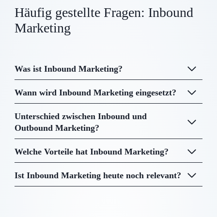
Häufig gestellte Fragen: Inbound
Marketing
Was ist Inbound Marketing?
Wann wird Inbound Marketing eingesetzt?
Unterschied zwischen Inbound und
Outbound Marketing?
Welche Vorteile hat Inbound Marketing?
Ist Inbound Marketing heute noch relevant?