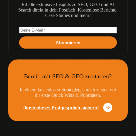
Erhalte exklusive Insights zu SEO, GEO und AI
Search direkt in dein Postfach. Kostenlose Berichte,
Case Studies und mehr!
Abonnieren
Bereit, mit SEO & GEO zu starten?
In einem kostenlosen Strategiegespräch zeigen wir
dir erste Quick Wins & Prioritäten.
[kostenloses Erstgespräch sichern]