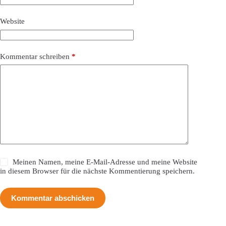
Website
Kommentar schreiben
*
Meinen Namen, meine E-Mail-Adresse und meine Website
in diesem Browser für die nächste Kommentierung speichern.
Kommentar abschicken