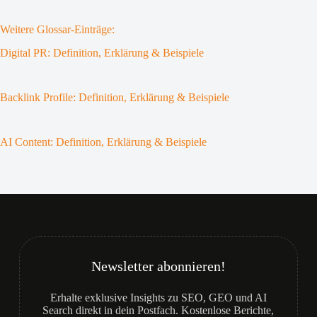
Weitere Glossar-Einträge:
Digital PR: Definition, Erklärung & Beispiele
Backlink Profile: Definition, Erklärung & Beispiele
AI Content: Definition, Erklärung & Beispiele
Newsletter abonnieren!
Erhalte exklusive Insights zu SEO, GEO und AI
Search direkt in dein Postfach. Kostenlose Berichte,