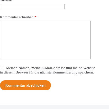
Website
Kommentar schreiben
*
Meinen Namen, meine E-Mail-Adresse und meine Website
in diesem Browser für die nächste Kommentierung speichern.
Kommentar abschicken