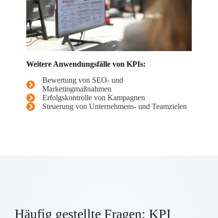
Weitere Anwendungsfälle von KPIs:
Bewertung von SEO- und
Marketingmaßnahmen
Erfolgskontrolle von Kampagnen
Steuerung von Unternehmens- und Teamzielen
Häufig gestellte Fragen: KPI