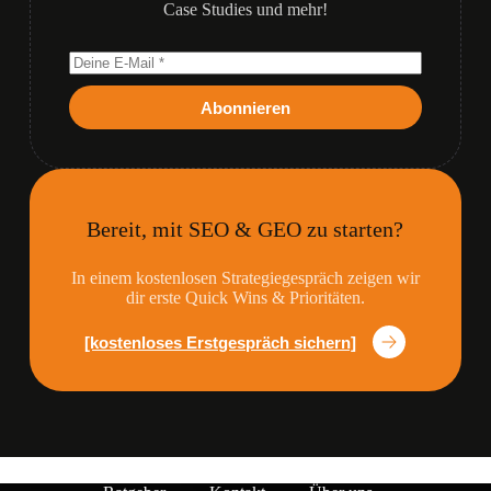
Case Studies und mehr!
Abonnieren
Bereit, mit SEO & GEO zu starten?
In einem kostenlosen Strategiegespräch zeigen wir
dir erste Quick Wins & Prioritäten.
[kostenloses Erstgespräch sichern]