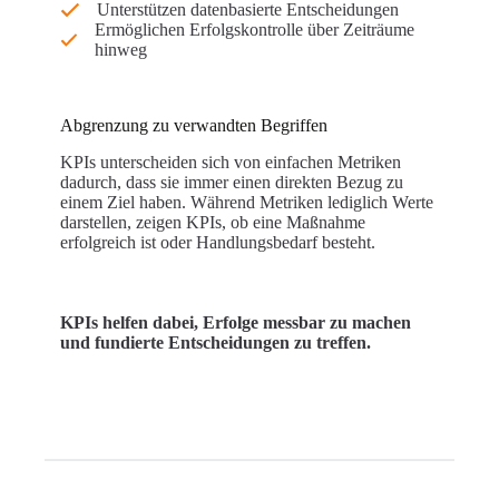
Unterstützen datenbasierte Entscheidungen
Ermöglichen Erfolgskontrolle über Zeiträume
hinweg
Abgrenzung zu verwandten Begriffen
KPIs unterscheiden sich von einfachen Metriken
dadurch, dass sie immer einen direkten Bezug zu
einem Ziel haben. Während Metriken lediglich Werte
darstellen, zeigen KPIs, ob eine Maßnahme
erfolgreich ist oder Handlungsbedarf besteht.
KPIs helfen dabei, Erfolge messbar zu machen
und fundierte Entscheidungen zu treffen.