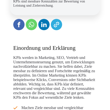
KPIs sind messbare Kennzahlen zur Bewertung von
Leistung und Zielerreichung.
Einordnung und Erklärung
KPIs werden in Marketing, SEO, Vertrieb und
Unternehmenssteuerung genutzt, um Entwicklungen
nachvollziehbar zu machen. Sie helfen dabei, Ziele
messbar zu definieren und Fortschritte regelmäßig zu
überprüfen. Im Online Marketing können KPIs
beispielsweise Klicks, Conversions oder Sichtbarkeit
abbilden. Wichtig ist, dass KPIs klar definiert,
relevant und vergleichbar sind. Zu viele Kennzahlen
erschweren die Bewertung, während gut gewählte
KPIs den Fokus auf wesentliche Ziele lenken.
Machen Ziele messbar und vergleichbar