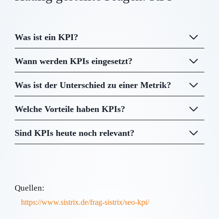
Was ist ein KPI?
Wann werden KPIs eingesetzt?
Was ist der Unterschied zu einer Metrik?
Welche Vorteile haben KPIs?
Sind KPIs heute noch relevant?
Quellen:
https://www.sistrix.de/frag-sistrix/seo-kpi/