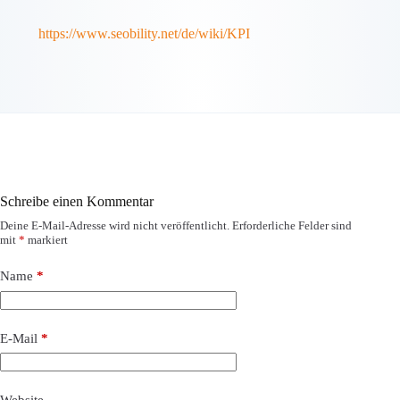
https://www.seobility.net/de/wiki/KPI
Schreibe einen Kommentar
Deine E-Mail-Adresse wird nicht veröffentlicht.
Erforderliche Felder sind
mit
*
markiert
Name
*
E-Mail
*