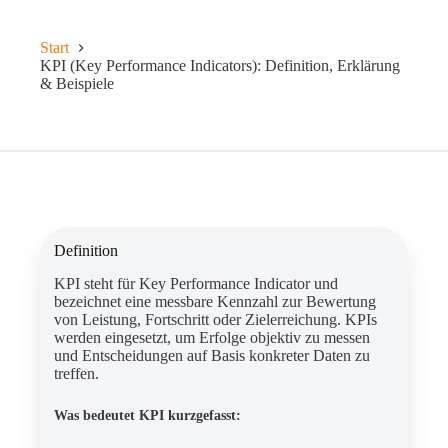
Start
KPI (Key Performance Indicators): Definition, Erklärung
& Beispiele
Definition
KPI steht für Key Performance Indicator und
bezeichnet eine messbare Kennzahl zur Bewertung
von Leistung, Fortschritt oder Zielerreichung. KPIs
werden eingesetzt, um Erfolge objektiv zu messen
und Entscheidungen auf Basis konkreter Daten zu
treffen.
Was bedeutet KPI kurzgefasst: