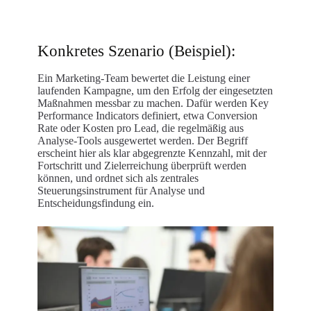
Konkretes Szenario (Beispiel):
Ein Marketing-Team bewertet die Leistung einer
laufenden Kampagne, um den Erfolg der eingesetzten
Maßnahmen messbar zu machen. Dafür werden Key
Performance Indicators definiert, etwa Conversion
Rate oder Kosten pro Lead, die regelmäßig aus
Analyse-Tools ausgewertet werden. Der Begriff
erscheint hier als klar abgegrenzte Kennzahl, mit der
Fortschritt und Zielerreichung überprüft werden
können, und ordnet sich als zentrales
Steuerungsinstrument für Analyse und
Entscheidungsfindung ein.