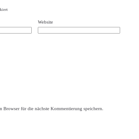
kiert
Website
 Browser für die nächste Kommentierung speichern.