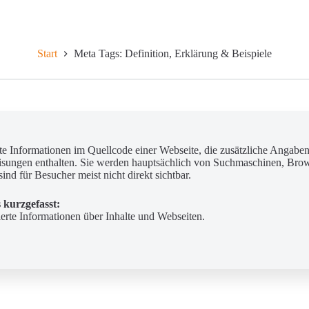
Start
Meta Tags: Definition, Erklärung & Beispiele
rte Informationen im Quellcode einer Webseite, die zusätzliche Angaben
sungen enthalten. Sie werden hauptsächlich von Suchmaschinen, Bro
ind für Besucher meist nicht direkt sichtbar.
 kurzgefasst:
ierte Informationen über Inhalte und Webseiten.