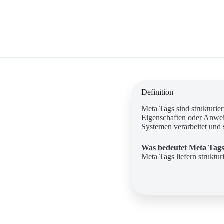
Definition
Meta Tags sind strukturie
Eigenschaften oder Anwei
Systemen verarbeitet und s
Was bedeutet Meta Tags
Meta Tags liefern struktur