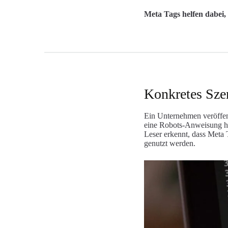
Meta Tags helfen dabei, 
Konkretes Szen
Ein Unternehmen veröffent
eine Robots-Anweisung hin
Leser erkennt, dass Meta 
genutzt werden.