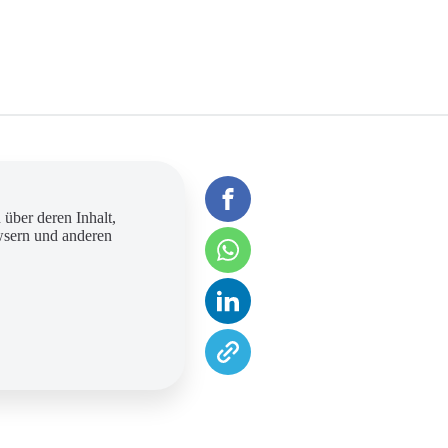
 über deren Inhalt,
wsern und anderen