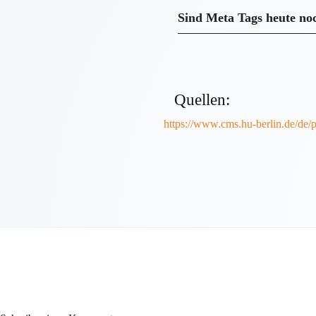
Sind Meta Tags heute no
Quellen:
https://www.cms.hu-berlin.de/de/p