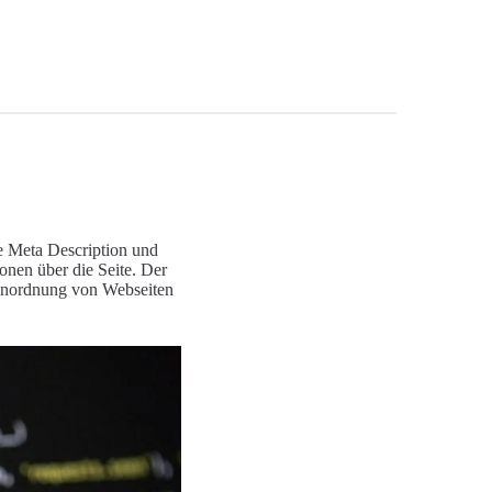
ne Meta Description und
onen über die Seite. Der
 Einordnung von Webseiten