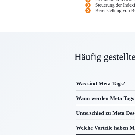
Steuerung der Inde
Bereitstellung von 
Häufig gestellt
Was sind Meta Tags?
Wann werden Meta Tags 
Unterschied zu Meta Des
Welche Vorteile haben M