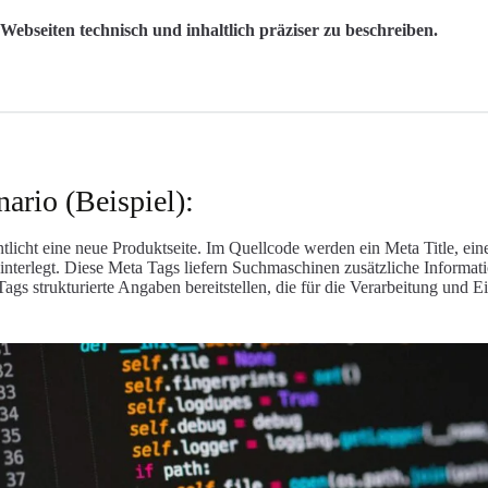
Webseiten technisch und inhaltlich präziser zu beschreiben.
ario (Beispiel):
licht eine neue Produktseite. Im Quellcode werden ein Meta Title, ei
terlegt. Diese Meta Tags liefern Suchmaschinen zusätzliche Informati
Tags strukturierte Angaben bereitstellen, die für die Verarbeitung und