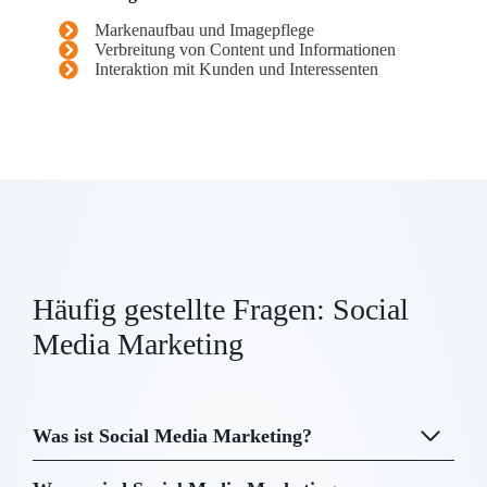
Markenaufbau und Imagepflege
Verbreitung von Content und Informationen
Interaktion mit Kunden und Interessenten
Häufig gestellte Fragen: Social
Media Marketing
Was ist Social Media Marketing?