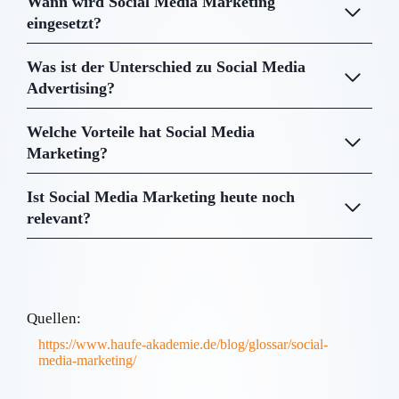
Wann wird Social Media Marketing
eingesetzt?
Was ist der Unterschied zu Social Media
Advertising?
Welche Vorteile hat Social Media
Marketing?
Ist Social Media Marketing heute noch
relevant?
Quellen:
https://www.haufe-akademie.de/blog/glossar/social-
media-marketing/