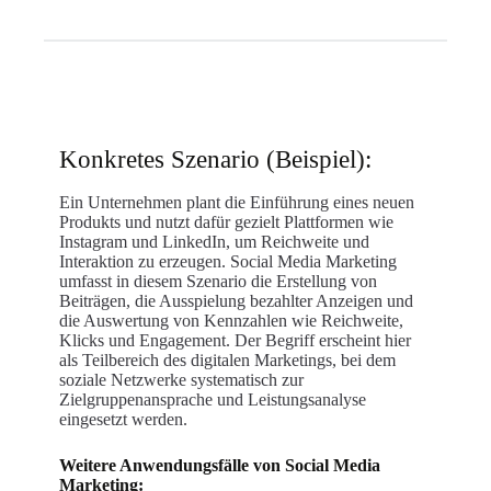
Konkretes Szenario (Beispiel):
Ein Unternehmen plant die Einführung eines neuen
Produkts und nutzt dafür gezielt Plattformen wie
Instagram und LinkedIn, um Reichweite und
Interaktion zu erzeugen. Social Media Marketing
umfasst in diesem Szenario die Erstellung von
Beiträgen, die Ausspielung bezahlter Anzeigen und
die Auswertung von Kennzahlen wie Reichweite,
Klicks und Engagement. Der Begriff erscheint hier
als Teilbereich des digitalen Marketings, bei dem
soziale Netzwerke systematisch zur
Zielgruppenansprache und Leistungsanalyse
eingesetzt werden.
Weitere Anwendungsfälle von Social Media
Marketing: