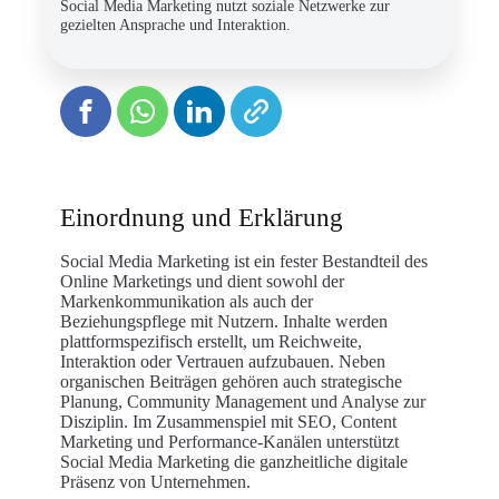
Social Media Marketing nutzt soziale Netzwerke zur
gezielten Ansprache und Interaktion.
Einordnung und Erklärung
Social Media Marketing ist ein fester Bestandteil des
Online Marketings und dient sowohl der
Markenkommunikation als auch der
Beziehungspflege mit Nutzern. Inhalte werden
plattformspezifisch erstellt, um Reichweite,
Interaktion oder Vertrauen aufzubauen. Neben
organischen Beiträgen gehören auch strategische
Planung, Community Management und Analyse zur
Disziplin. Im Zusammenspiel mit SEO, Content
Marketing und Performance-Kanälen unterstützt
Social Media Marketing die ganzheitliche digitale
Präsenz von Unternehmen.