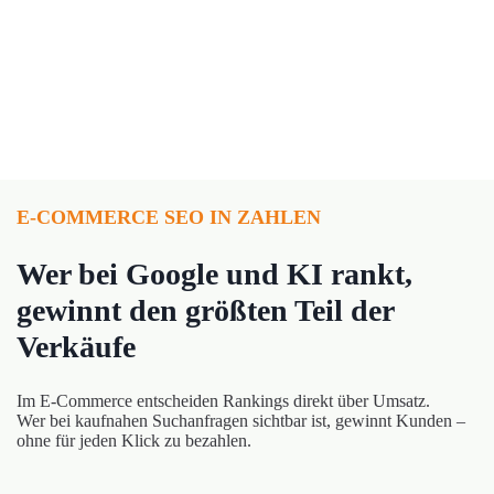
E-COMMERCE SEO IN ZAHLEN
Wer bei Google und KI rankt,
gewinnt den größten Teil der
Verkäufe
Im E-Commerce entscheiden Rankings direkt über Umsatz.
Wer bei kaufnahen Suchanfragen sichtbar ist, gewinnt Kunden –
ohne für jeden Klick zu bezahlen.