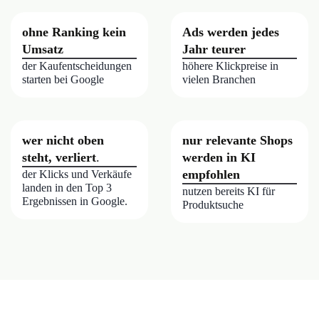
ohne Ranking kein
Ads werden jedes
Umsatz
Jahr teurer
der Kaufentscheidungen
höhere Klickpreise in
starten bei Google
vielen Branchen
wer nicht oben
nur relevante Shops
steht, verliert
.
werden in KI
empfohlen
der Klicks und Verkäufe
landen in den Top 3
nutzen bereits KI für
Ergebnissen in Google.
Produktsuche