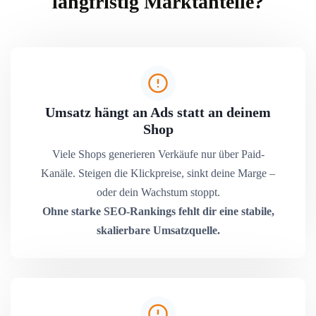
langfristig Marktanteile?
Umsatz hängt an Ads statt an deinem
Shop
Viele Shops generieren Verkäufe nur über Paid-
Kanäle. Steigen die Klickpreise, sinkt deine Marge –
oder dein Wachstum stoppt.
Ohne starke SEO-Rankings fehlt dir eine stabile,
skalierbare Umsatzquelle.