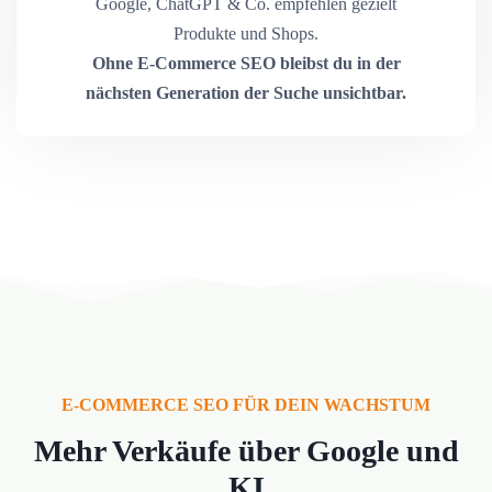
Google, ChatGPT & Co. empfehlen gezielt
Produkte und Shops.
Ohne E-Commerce SEO bleibst du in der
nächsten Generation der Suche unsichtbar.
E-COMMERCE SEO FÜR DEIN WACHSTUM
Mehr Verkäufe über Google und
KI