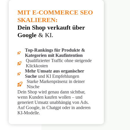
MIT E-COMMERCE SEO
SKALIEREN:
Dein Shop verkauft über
Google
& KI.
Top-Rankings für Produkte &
Kategorien mit Kaufintention
Qualifizierter Traffic ohne steigende
Klickkosten
Mehr Umsatz aus organischer
Suche
und KI Empfehlungen
Starke Markenpräsenz in deiner
Nische
Dein Shop wird genau dann sichtbar,
wenn Kunden kaufen wollen – und
generiert Umsatz unabhängig von Ads.
Auf Google, in Chatgpt oder in anderen
KI-Modelle.