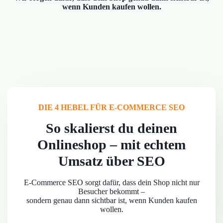
wenn Kunden kaufen wollen.
DIE 4 HEBEL FÜR E-COMMERCE SEO
So skalierst du deinen
Onlineshop – mit echtem
Umsatz über SEO
E-Commerce SEO sorgt dafür, dass dein Shop nicht nur
Besucher bekommt –
sondern genau dann sichtbar ist, wenn Kunden kaufen
wollen.