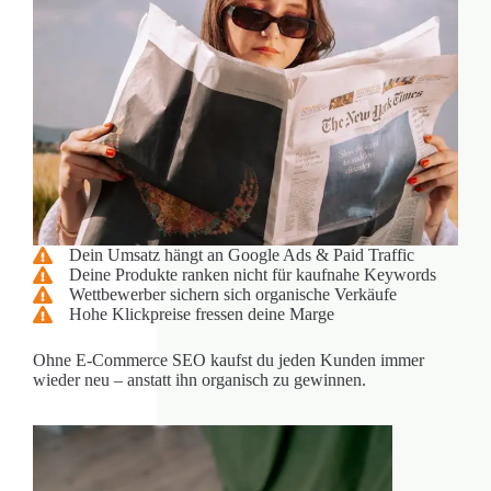
Dein Umsatz hängt an Google Ads & Paid Traffic
Deine Produkte ranken nicht für kaufnahe Keywords
Wettbewerber sichern sich organische Verkäufe
Hohe Klickpreise fressen deine Marge
Ohne E-Commerce SEO kaufst du jeden Kunden immer
wieder neu – anstatt ihn organisch zu gewinnen.