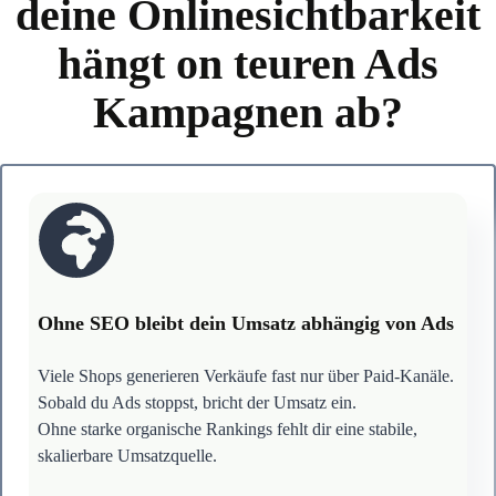
deine Onlinesichtbarkeit
hängt on teuren Ads
Kampagnen ab?
Ohne SEO bleibt dein Umsatz abhängig von Ads
Viele Shops generieren Verkäufe fast nur über Paid-Kanäle.
Sobald du Ads stoppst, bricht der Umsatz ein.
Ohne starke organische Rankings fehlt dir eine stabile,
skalierbare Umsatzquelle.