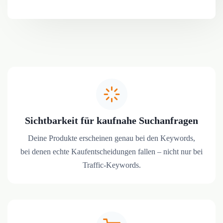
Sichtbarkeit für kaufnahe Suchanfragen
Deine Produkte erscheinen genau bei den Keywords,
bei denen echte Kaufentscheidungen fallen – nicht nur bei
Traffic-Keywords.