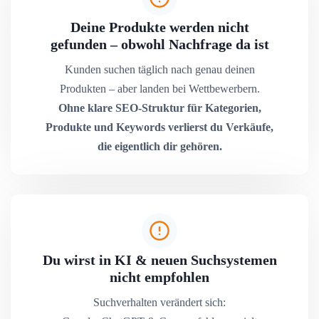
Deine Produkte werden nicht
gefunden – obwohl Nachfrage da ist
Kunden suchen täglich nach genau deinen
Produkten – aber landen bei Wettbewerbern.
Ohne klare SEO-Struktur für Kategorien,
Produkte und Keywords verlierst du Verkäufe,
die eigentlich dir gehören.
Du wirst in KI & neuen Suchsystemen
nicht empfohlen
Suchverhalten verändert sich: