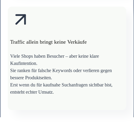
Traffic allein bringt keine Verkäufe
Viele Shops haben Besucher – aber keine klare
Kaufintention.
Sie ranken für falsche Keywords oder verlieren gegen
bessere Produktseiten.
Erst wenn du für kaufnahe Suchanfragen sichtbar bist,
entsteht echter Umsatz.