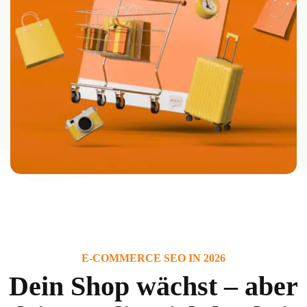
E-COMMERCE SEO IN 2026
Dein Shop wächst – aber