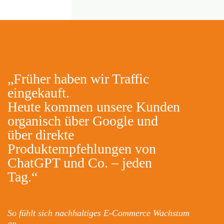
„Früher haben wir Traffic
eingekauft.
Heute kommen unsere Kunden
organisch über Google und
über direkte
Produktempfehlungen von
ChatGPT und Co. – jeden
Tag.“
So fühlt sich nachhaltiges E-Commerce Wachstum
an