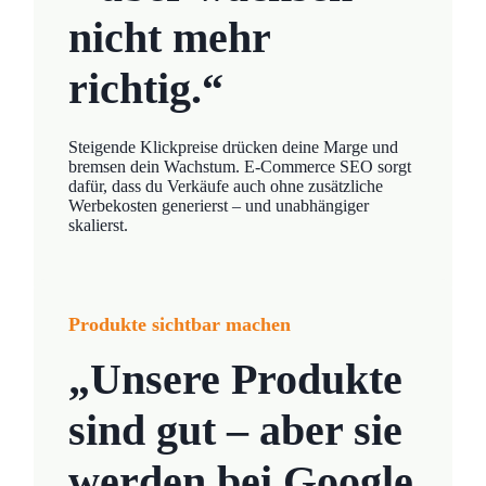
nicht mehr
richtig.“
Steigende Klickpreise drücken deine Marge und
bremsen dein Wachstum. E-Commerce SEO sorgt
dafür, dass du Verkäufe auch ohne zusätzliche
Werbekosten generierst – und unabhängiger
skalierst.
Produkte sichtbar machen
„Unsere Produkte
sind gut – aber sie
werden bei Google