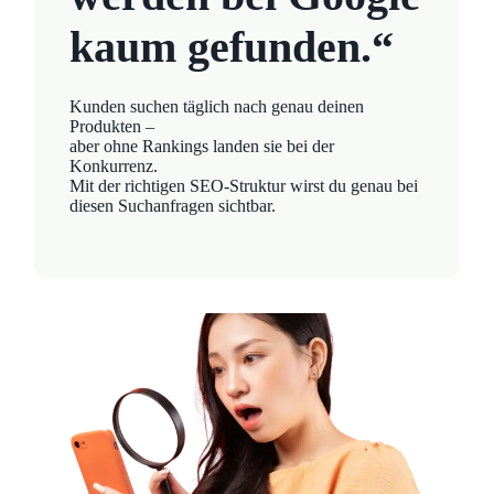
kaum gefunden.“
Kunden suchen täglich nach genau deinen
Produkten –
aber ohne Rankings landen sie bei der
Konkurrenz.
Mit der richtigen SEO-Struktur wirst du genau bei
diesen Suchanfragen sichtbar.