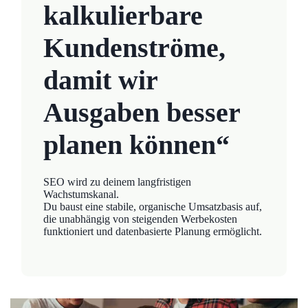
kalkulierbare
Kundenströme,
damit wir
Ausgaben besser
planen können“
SEO wird zu deinem langfristigen
Wachstumskanal.
Du baust eine stabile, organische Umsatzbasis auf,
die unabhängig von steigenden Werbekosten
funktioniert und datenbasierte Planung ermöglicht.