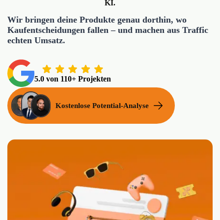
KI.
Wir bringen deine Produkte genau dorthin, wo
Kaufentscheidungen fallen – und machen aus Traffic
echten Umsatz.
5.0 von 110+ Projekten
Kostenlose Potential-Analyse