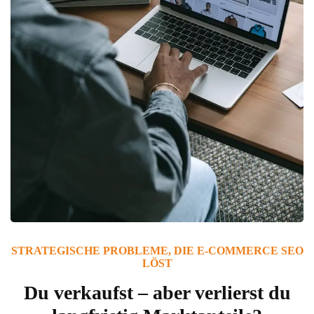
STRATEGISCHE PROBLEME, DIE E-COMMERCE SEO
LÖST
Du verkaufst – aber verlierst du