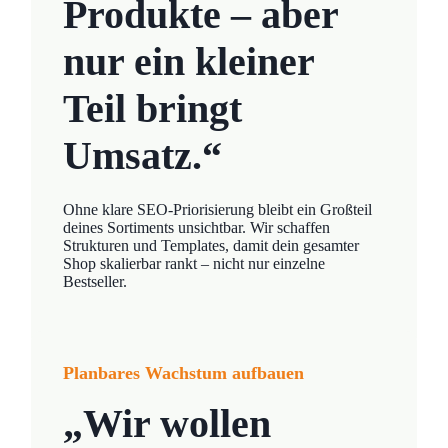
Produkte – aber
nur ein kleiner
Teil bringt
Umsatz.“
Ohne klare SEO-Priorisierung bleibt ein Großteil
deines Sortiments unsichtbar. Wir schaffen
Strukturen und Templates, damit dein gesamter
Shop skalierbar rankt – nicht nur einzelne
Bestseller.
Planbares Wachstum aufbauen
„Wir wollen