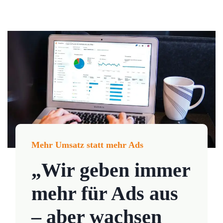
Mehr Umsatz statt mehr Ads
„Wir geben immer
mehr für Ads aus
– aber wachsen