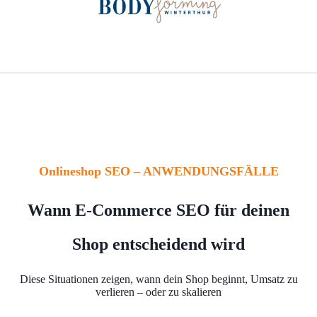
Onlineshop SEO – ANWENDUNGSFÄLLE
Wann E-Commerce SEO für deinen
Shop entscheidend wird
Diese Situationen zeigen, wann dein Shop beginnt, Umsatz zu
verlieren – oder zu skalieren