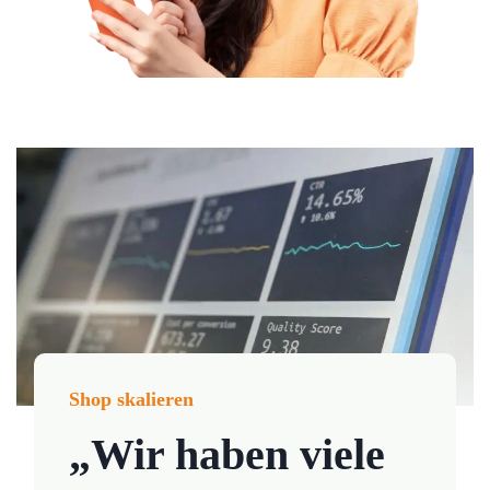
Shop skalieren
„Wir haben viele