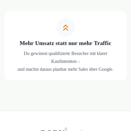
Mehr Umsatz statt nur mehr Traffic
Du gewinnst qualifizierte Besucher mit klarer
Kaufintention –
und machst daraus planbar mehr Sales über Google.