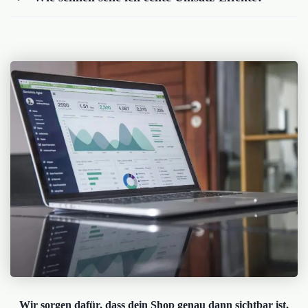
Wir sorgen dafür, dass dein Shop genau dann sichtbar ist,