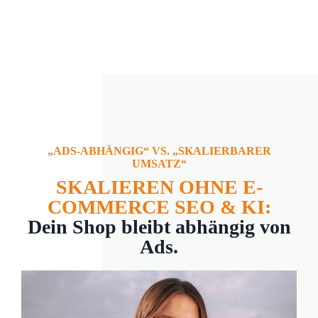
„ADS-ABHÄNGIG“ VS. „SKALIERBARER
UMSATZ“
SKALIEREN OHNE E-
COMMERCE SEO & KI:
Dein Shop bleibt abhängig von
Ads.