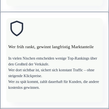
Wer früh rankt, gewinnt langfristig Marktanteile
In vielen Nischen entscheiden wenige Top-Rankings über
den Großteil der Verkäufe.
Wer dort sichtbar ist, sichert sich konstant Traffic – ohne
steigende Klickpreise.
Wer zu spät kommt, zahlt dauerhaft für Kunden, die andere
kostenlos gewinnen.