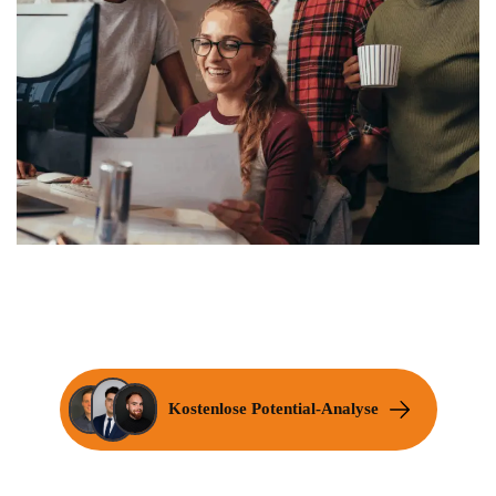
Kostenlose Potential-Analyse