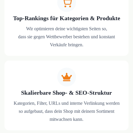
Top-Rankings für Kategorien & Produkte
Wir optimieren deine wichtigsten Seiten so,
dass sie gegen Wettbewerber bestehen und konstant
Verkäufe bringen.
Skalierbare Shop- & SEO-Struktur
Kategorien, Filter, URLs und interne Verlinkung werden
so aufgebaut, dass dein Shop mit deinem Sortiment
mitwachsen kann.