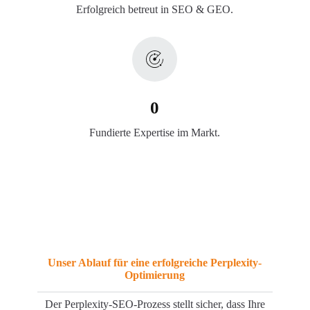
Erfolgreich betreut in SEO & GEO.
0
Fundierte Expertise im Markt.
Unser Ablauf für eine erfolgreiche Perplexity-
Optimierung
Der Perplexity-SEO-Prozess stellt sicher, dass Ihre