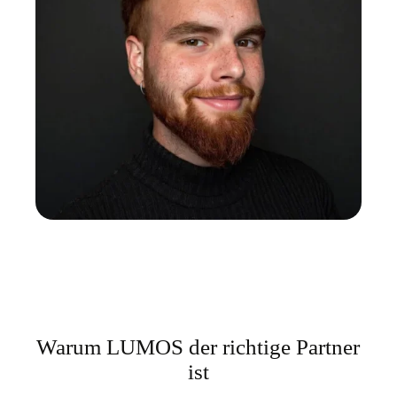
Warum LUMOS der richtige Partner
ist