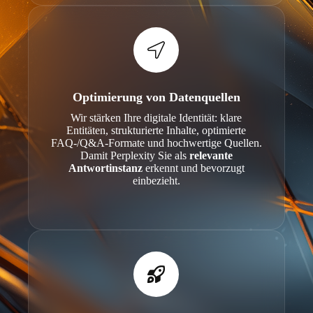
Optimierung von Datenquellen
Wir stärken Ihre digitale Identität: klare
Entitäten, strukturierte Inhalte, optimierte
FAQ-/Q&A-Formate und hochwertige Quellen.
Damit Perplexity Sie als
relevante
Antwortinstanz
erkennt und bevorzugt
einbezieht.