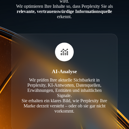
wird.
Wir optimieren Ihre Inhalte so, dass Perplexity Sie als
relevante, vertrauenswürdige Informationsquelle
erkennt.
AI-Analyse
Wir prüfen Ihre aktuelle Sichtbarkeit in
Perplexity, KI-Antworten, Datenquellen,
Erwähnungen, Entitäten und inhaltlichen
Signale.
Sie erhalten ein klares Bild, wie Perplexity Ihre
Marke derzeit versteht – oder ob sie gar nicht
vorkommt.