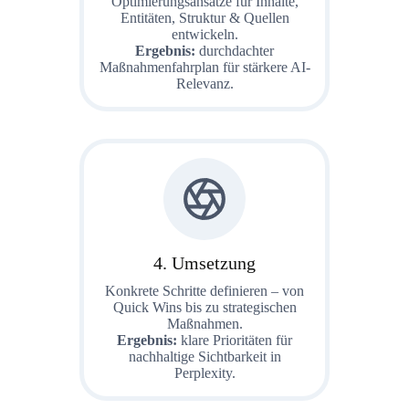
Optimierungsansätze für Inhalte,
Entitäten, Struktur & Quellen
entwickeln.
Ergebnis:
durchdachter
Maßnahmenfahrplan für stärkere AI-
Relevanz.
4. Umsetzung
Konkrete Schritte definieren – von
Quick Wins bis zu strategischen
Maßnahmen.
Ergebnis:
klare Prioritäten für
nachhaltige Sichtbarkeit in
Perplexity.