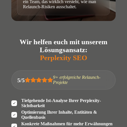
ein Team, das wirklich versteht, wie man
Relaunch-Risiken ausschaltet.
Wir helfen euch mit unserem
Lösungsansatz:
Perplexity SEO
9+ erfolgreiche Relaunch-
5/5
Projekte
Tiefgehende Ist-Analyse Ihrer Perplexity-
Sichtbarkeit
Optimierung Ihrer Inhalte, Entitäten &
Quellenbasis
Konkrete Maßnahmen für mehr Erwähnungen