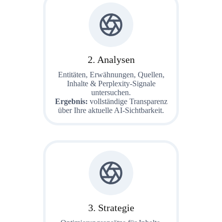
2. Analysen
Entitäten, Erwähnungen, Quellen,
Inhalte & Perplexity-Signale
untersuchen.
Ergebnis:
vollständige Transparenz
über Ihre aktuelle AI-Sichtbarkeit.
3. Strategie