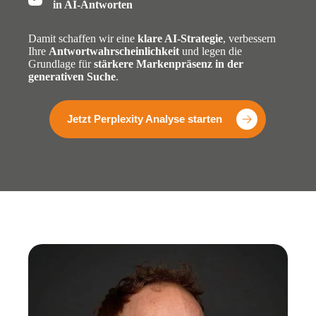
in AI-Antworten
Damit schaffen wir eine
klare AI-Strategie
, verbessern
Ihre
Antwortwahrscheinlichkeit
und legen die
Grundlage für
stärkere Markenpräsenz in der
generativen Suche
.
Jetzt Perplexity Analyse starten