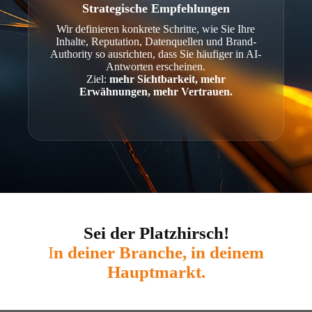
Strategische Empfehlungen
Wir definieren konkrete Schritte, wie Sie Ihre
Inhalte, Reputation, Datenquellen und Brand-
Authority so ausrichten, dass Sie häufiger in AI-
Antworten erscheinen.
Ziel:
mehr Sichtbarkeit, mehr
Erwähnungen, mehr Vertrauen.
Sei der Platzhirsch!
I
n deiner Branche, in deinem
Hauptmarkt.