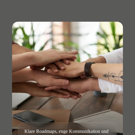
Klare Roadmaps, enge Kommunikation und