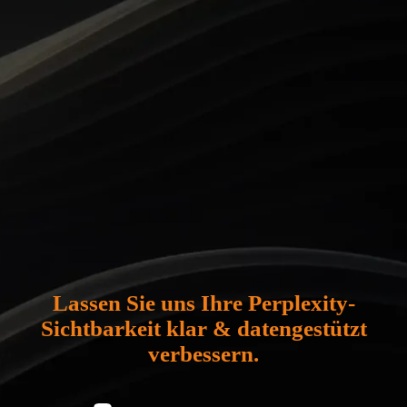
Lassen Sie uns Ihre Perplexity-
Sichtbarkeit klar & datengestützt
verbessern.