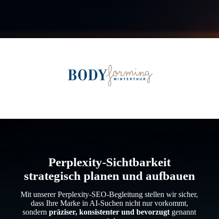
Perplexity-Sichtbarkeit
strategisch planen und aufbauen
Mit unserer Perplexity-SEO-Begleitung stellen wir sicher,
dass Ihre Marke in AI-Suchen nicht nur vorkommt,
sondern
präziser, konsistenter und bevorzugt
genannt