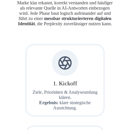
Marke klar erkannt, korrekt verstanden und häufiger
als relevante Quelle in AI-Antworten einbezogen
wird. Jede Phase baut logisch aufeinander auf und
führt zu einer
messbar strukturierteren digitalen
Identität
, die Perplexity zuverlässiger nutzen kann.
1. Kickoff
Ziele, Prioritäten & Analyseumfang
klären.
Ergebnis:
klare strategische
Ausrichtung.