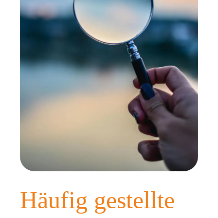
Häufig gestellte