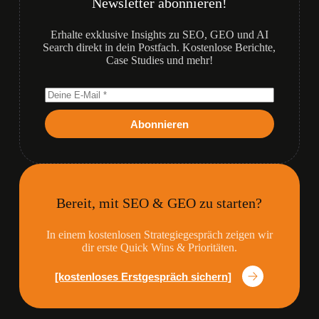
Newsletter abonnieren!
Erhalte exklusive Insights zu SEO, GEO und AI
Search direkt in dein Postfach. Kostenlose Berichte,
Case Studies und mehr!
Abonnieren
Bereit, mit SEO & GEO zu starten?
In einem kostenlosen Strategiegespräch zeigen wir
dir erste Quick Wins & Prioritäten.
[kostenloses Erstgespräch sichern]